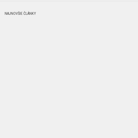
NAJNOVŠIE ČLÁNKY